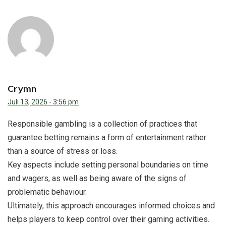
Crymn
Juli 13, 2026 - 3:56 pm
Responsible gambling is a collection of practices that
guarantee betting remains a form of entertainment rather
than a source of stress or loss.
Key aspects include setting personal boundaries on time
and wagers, as well as being aware of the signs of
problematic behaviour.
Ultimately, this approach encourages informed choices and
helps players to keep control over their gaming activities.