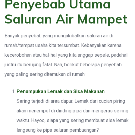
Penyebab Utama
Saluran Air Mampet
Banyak penyebab yang mengakibatkan saluran air di
rumah/tempat usaha kita tersumbat. Kebanyakan karena
kecerobohan atau hal-hal yang kita anggap sepele, padahal
justru itu berujung fatal. Nah, berikut beberapa penyebab
yang paling sering ditemukan di rumah:
Penumpukan Lemak dan Sisa Makanan
Sering terjadi di area dapur. Lemak dari cucian piring
akan menempel di dinding pipa dan mengeras seiring
waktu. Hayoo, siapa yang sering membuat sisa lemak
langsung ke pipa saluran pembuangan?