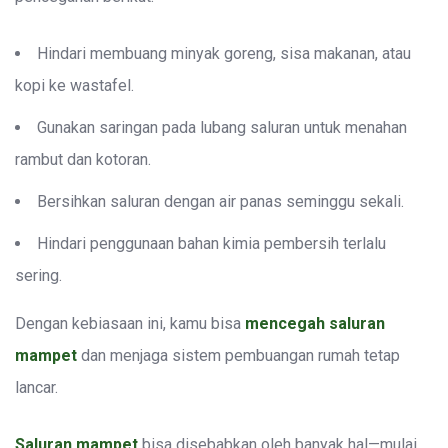
Hindari membuang minyak goreng, sisa makanan, atau
kopi ke wastafel.
Gunakan saringan pada lubang saluran untuk menahan
rambut dan kotoran.
Bersihkan saluran dengan air panas seminggu sekali.
Hindari penggunaan bahan kimia pembersih terlalu
sering.
Dengan kebiasaan ini, kamu bisa
mencegah saluran
mampet
dan menjaga sistem pembuangan rumah tetap
lancar.
Saluran mampet
bisa disebabkan oleh banyak hal—mulai