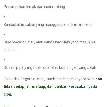
Penumpukan lemak dari cucian piring.
Rambut atau sabun yang menggumpal di kamar mandi.
Sisa makanan, tisu, atau benda kecil lain yang masuk ke
saluran.
Desain pipa yang tidak ideal atau kemiringan yang salah.
Jika tidak segera diatasi, sumbatan bisa menyebabkan
bau
tidak sedap, air meluap, dan bahkan kerusakan pada
pipa.