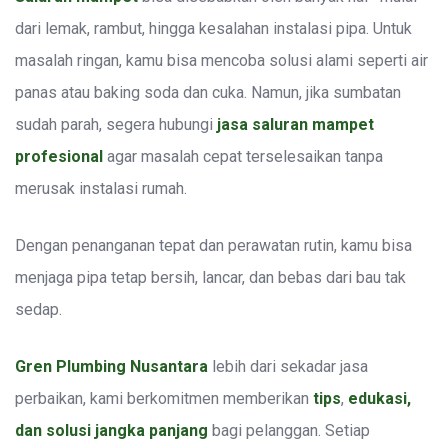
dari lemak, rambut, hingga kesalahan instalasi pipa. Untuk
masalah ringan, kamu bisa mencoba solusi alami seperti air
panas atau baking soda dan cuka. Namun, jika sumbatan
sudah parah, segera hubungi
jasa saluran mampet
profesional
agar masalah cepat terselesaikan tanpa
merusak instalasi rumah.
Dengan penanganan tepat dan perawatan rutin, kamu bisa
menjaga pipa tetap bersih, lancar, dan bebas dari bau tak
sedap.
Gren Plumbing
Nusantara
lebih dari sekadar jasa
perbaikan, kami berkomitmen memberikan
tips
,
edukasi,
dan solusi jangka panjang
bagi pelanggan. Setiap