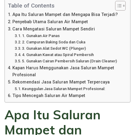
Table of Contents
Apa Itu Saluran Mampet dan Mengapa Bisa Terjadi?
Penyebab Utama Saluran Air Mampet
Cara Mengatasi Saluran Mampet Sendiri
1. Gunakan Air Panas
2. Campuran Baking Soda dan Cuka
3. Gunakan Alat Sedot WC (Plunger)
4. Gunakan Kawat atau Spiral Pembersih
5. Gunakan Cairan Pembersih Saluran (Drain Cleaner)
Kapan Harus Menggunakan Jasa Saluran Mampet
Profesional
Rekomendasi Jasa Saluran Mampet Terpercaya
Keunggulan Jasa Saluran Mampet Profesional:
Tips Mencegah Saluran Air Mampet
Apa Itu Saluran
Mampet dan