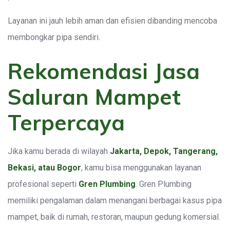
Layanan ini jauh lebih aman dan efisien dibanding mencoba
membongkar pipa sendiri.
Rekomendasi Jasa
Saluran Mampet
Terpercaya
Jika kamu berada di wilayah
Jakarta, Depok, Tangerang,
Bekasi, atau Bogor
, kamu bisa menggunakan layanan
profesional seperti
Gren Plumbing
. Gren Plumbing
memiliki pengalaman dalam menangani berbagai kasus pipa
mampet, baik di rumah, restoran, maupun gedung komersial.