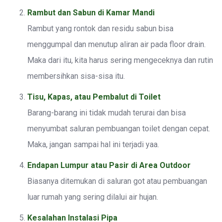
Rambut dan Sabun di Kamar Mandi
Rambut yang rontok dan residu sabun bisa
menggumpal dan menutup aliran air pada floor drain.
Maka dari itu, kita harus sering mengeceknya dan rutin
membersihkan sisa-sisa itu.
Tisu, Kapas, atau Pembalut di Toilet
Barang-barang ini tidak mudah terurai dan bisa
menyumbat saluran pembuangan toilet dengan cepat.
Maka, jangan sampai hal ini terjadi yaa.
Endapan Lumpur atau Pasir di Area Outdoor
Biasanya ditemukan di saluran got atau pembuangan
luar rumah yang sering dilalui air hujan.
Kesalahan Instalasi Pipa