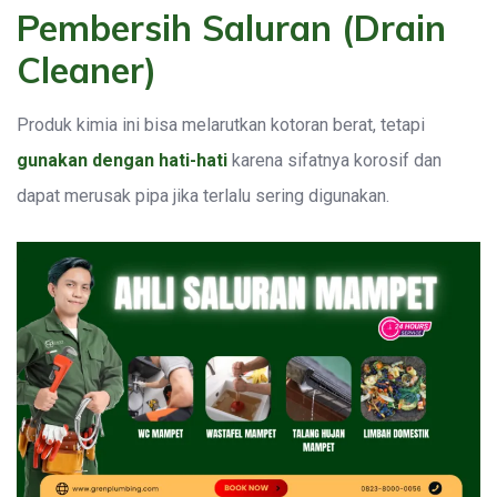
Pembersih Saluran (Drain
Cleaner)
Produk kimia ini bisa melarutkan kotoran berat, tetapi
gunakan dengan hati-hati
karena sifatnya korosif dan
dapat merusak pipa jika terlalu sering digunakan.