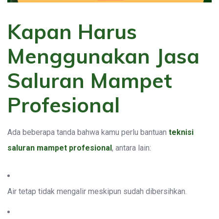
Kapan Harus
Menggunakan Jasa
Saluran Mampet
Profesional
Ada beberapa tanda bahwa kamu perlu bantuan
teknisi
saluran mampet profesional
, antara lain:
Air tetap tidak mengalir meskipun sudah dibersihkan.