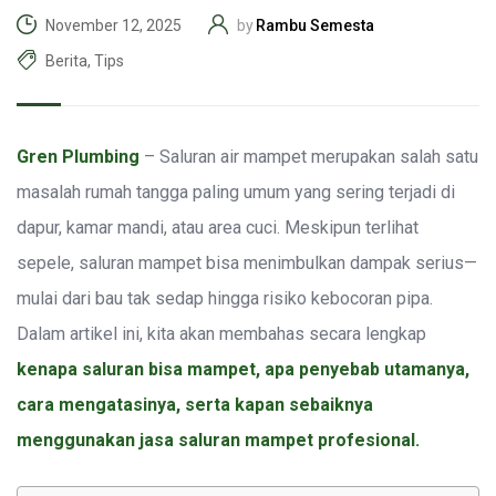
Rambu Semesta
November 12, 2025
by
Berita
,
Tips
Gren Plumbing
– Saluran air mampet merupakan salah satu
masalah rumah tangga paling umum yang sering terjadi di
dapur, kamar mandi, atau area cuci. Meskipun terlihat
sepele, saluran mampet bisa menimbulkan dampak serius—
mulai dari bau tak sedap hingga risiko kebocoran pipa.
Dalam artikel ini, kita akan membahas secara lengkap
kenapa saluran bisa mampet, apa penyebab utamanya,
cara mengatasinya, serta kapan sebaiknya
menggunakan jasa saluran mampet profesional.