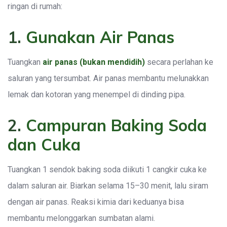
ringan di rumah:
1.
Gunakan Air Panas
Tuangkan
air panas (bukan mendidih)
secara perlahan ke
saluran yang tersumbat. Air panas membantu melunakkan
lemak dan kotoran yang menempel di dinding pipa.
2.
Campuran Baking Soda
dan Cuka
Tuangkan 1 sendok baking soda diikuti 1 cangkir cuka ke
dalam saluran air. Biarkan selama 15–30 menit, lalu siram
dengan air panas. Reaksi kimia dari keduanya bisa
membantu melonggarkan sumbatan alami.