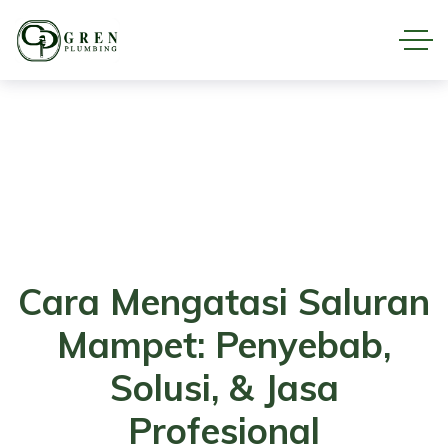
Cara Mengatasi Saluran
Mampet: Penyebab,
Solusi, & Jasa
Profesional