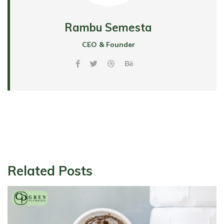
Rambu Semesta
CEO & Founder
Related Posts