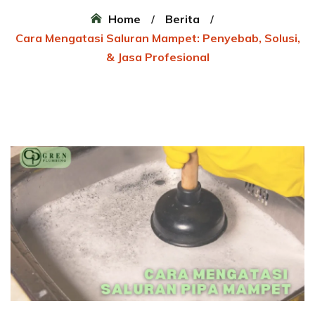
Home
Berita
Cara Mengatasi Saluran Mampet: Penyebab, Solusi,
& Jasa Profesional