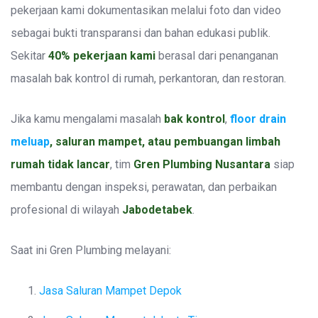
pekerjaan kami dokumentasikan melalui foto dan video
sebagai bukti transparansi dan bahan edukasi publik.
Sekitar
40% pekerjaan kami
berasal dari penanganan
masalah bak kontrol di rumah, perkantoran, dan restoran.
Jika kamu mengalami masalah
bak kontrol
,
floor drain
meluap
, saluran mampet, atau pembuangan limbah
rumah tidak lancar
, tim
Gren Plumbing Nusantara
siap
membantu dengan inspeksi, perawatan, dan perbaikan
profesional di wilayah
Jabodetabek
.
Saat ini Gren Plumbing melayani:
Jasa Saluran Mampet Depok