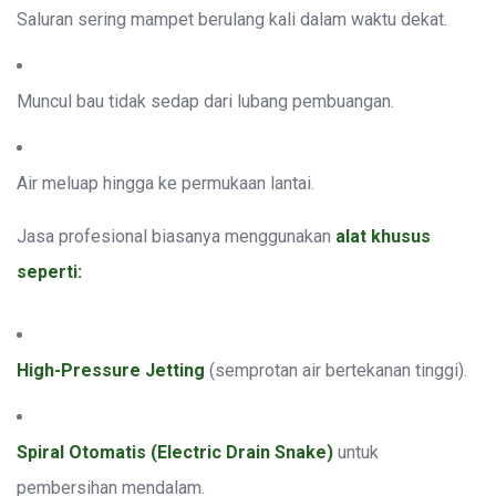
Saluran sering mampet berulang kali dalam waktu dekat.
Muncul bau tidak sedap dari lubang pembuangan.
Air meluap hingga ke permukaan lantai.
Jasa profesional biasanya menggunakan
alat khusus
seperti:
High-Pressure Jetting
(semprotan air bertekanan tinggi).
Spiral Otomatis (Electric Drain Snake)
untuk
pembersihan mendalam.