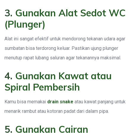
3.
Gunakan Alat Sedot WC
(Plunger)
Alat ini sangat efektif untuk mendorong tekanan udara agar
sumbatan bisa terdorong keluar. Pastikan ujung plunger
menutup rapat lubang saluran agar tekanannya maksimal.
4.
Gunakan Kawat atau
Spiral Pembersih
Kamu bisa memakai
drain snake
atau kawat panjang untuk
menarik rambut atau kotoran padat dari dalam pipa.
5.
Gunakan Cairan