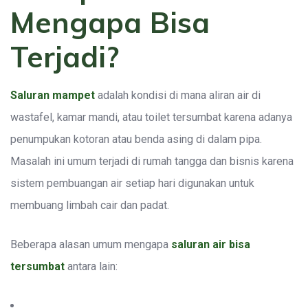
Mengapa Bisa
Terjadi?
Saluran mampet
adalah kondisi di mana aliran air di
wastafel, kamar mandi, atau toilet tersumbat karena adanya
penumpukan kotoran atau benda asing di dalam pipa.
Masalah ini umum terjadi di rumah tangga dan bisnis karena
sistem pembuangan air setiap hari digunakan untuk
membuang limbah cair dan padat.
Beberapa alasan umum mengapa
saluran air bisa
tersumbat
antara lain: