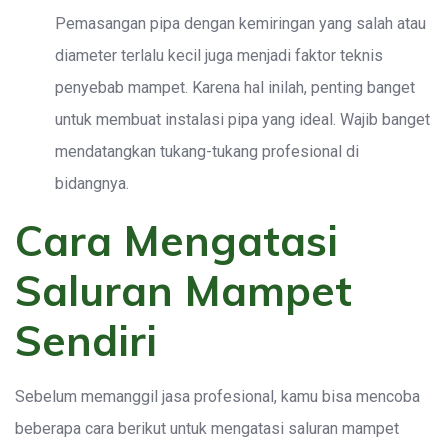
Pemasangan pipa dengan kemiringan yang salah atau
diameter terlalu kecil juga menjadi faktor teknis
penyebab mampet. Karena hal inilah, penting banget
untuk membuat instalasi pipa yang ideal. Wajib banget
mendatangkan tukang-tukang profesional di
bidangnya.
Cara Mengatasi
Saluran Mampet
Sendiri
Sebelum memanggil jasa profesional, kamu bisa mencoba
beberapa cara berikut untuk mengatasi saluran mampet