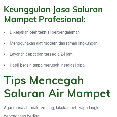
Keunggulan Jasa Saluran
Mampet Profesional:
Dikerjakan oleh teknisi berpengalaman.
Menggunakan alat modern dan ramah lingkungan.
Layanan cepat dan tersedia 24 jam.
Hasil bersih tanpa merusak instalasi pipa.
Tips Mencegah
Saluran Air Mampet
Agar masalah tidak terulang, lakukan beberapa langkah
pencegahan berikut: