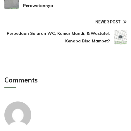
Perawatannya
NEWER POST
Perbedaan Saluran WC, Kamar Mandi, & Wastafel:
Kenapa Bisa Mampet?
Comments