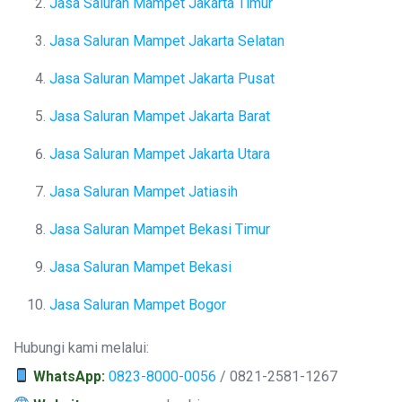
Jasa Saluran Mampet Jakarta Timur
Jasa Saluran Mampet Jakarta Selatan
Jasa Saluran Mampet Jakarta Pusat
Jasa Saluran Mampet Jakarta Barat
Jasa Saluran Mampet Jakarta Utara
Jasa Saluran Mampet Jatiasih
Jasa Saluran Mampet Bekasi Timur
Jasa Saluran Mampet Bekasi
Jasa Saluran Mampet Bogor
Hubungi kami melalui:
WhatsApp:
0823-8000-0056
/ 0821-2581-1267