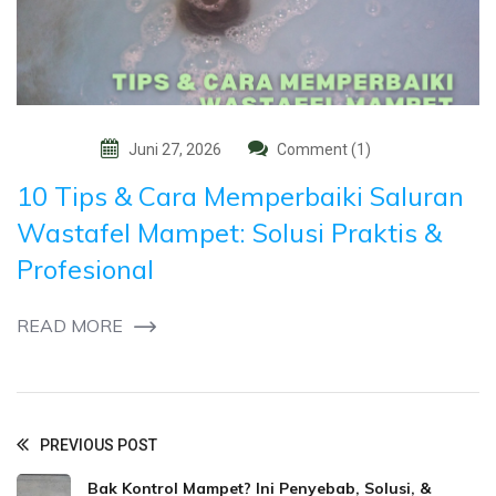
Juni 27, 2026
Comment (1)
10 Tips & Cara Memperbaiki Saluran
Wastafel Mampet: Solusi Praktis &
Profesional
READ MORE
PREVIOUS POST
Bak Kontrol Mampet? Ini Penyebab, Solusi, &