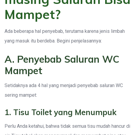
Mampet?
Ada beberapa hal penyebab, terutama karena jenis limbah
yang masuk itu berdeba. Begini penjelasannya:
A. Penyebab Saluran WC
Mampet
Setidaknya ada 4 hal yang menjadi penyebab saluran WC
sering mampet:
1. Tisu Toilet yang Menumpuk
Perlu Anda ketahui, bahwa tidak semua tisu mudah hancur di