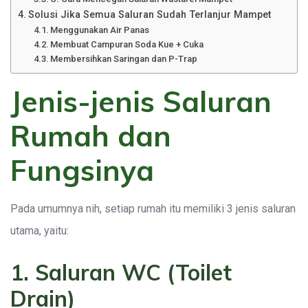
Solusi Jika Semua Saluran Sudah Terlanjur Mampet
Menggunakan Air Panas
Membuat Campuran Soda Kue + Cuka
Membersihkan Saringan dan P-Trap
Jenis-jenis Saluran
Rumah dan
Fungsinya
Pada umumnya nih, setiap rumah itu memiliki 3 jenis saluran
utama, yaitu:
1. Saluran WC (Toilet
Drain)