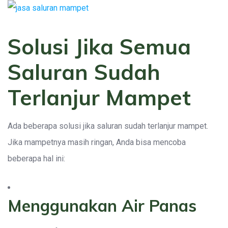
Solusi Jika Semua
Saluran Sudah
Terlanjur Mampet
Ada beberapa solusi jika saluran sudah terlanjur mampet.
Jika mampetnya masih ringan, Anda bisa mencoba
beberapa hal ini:
Menggunakan Air Panas