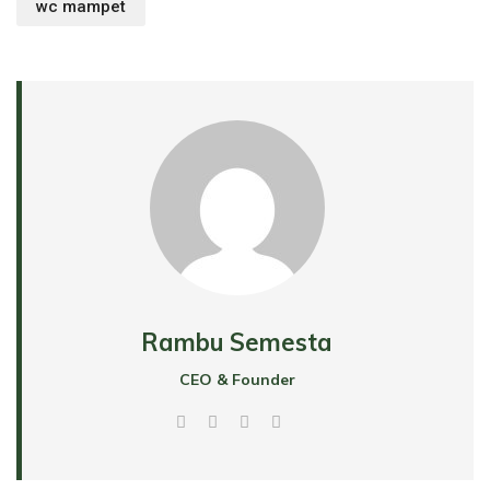
wc mampet
Rambu Semesta
CEO & Founder