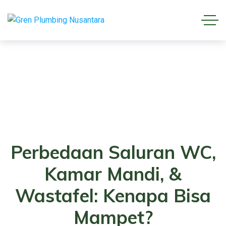
Perbedaan Saluran WC,
Kamar Mandi, &
Wastafel: Kenapa Bisa
Mampet?