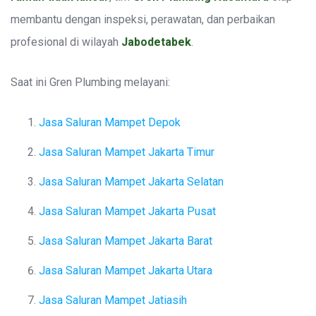
membantu dengan inspeksi, perawatan, dan perbaikan
profesional di wilayah
Jabodetabek
.
Saat ini Gren Plumbing melayani:
Jasa Saluran Mampet Depok
Jasa Saluran Mampet Jakarta Timur
Jasa Saluran Mampet Jakarta Selatan
Jasa Saluran Mampet Jakarta Pusat
Jasa Saluran Mampet Jakarta Barat
Jasa Saluran Mampet Jakarta Utara
Jasa Saluran Mampet Jatiasih