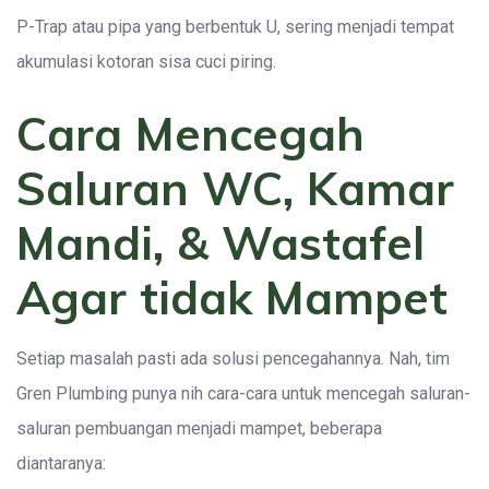
P-Trap atau pipa yang berbentuk U, sering menjadi tempat
akumulasi kotoran sisa cuci piring.
Cara Mencegah
Saluran WC, Kamar
Mandi, & Wastafel
Agar tidak Mampet
Setiap masalah pasti ada solusi pencegahannya. Nah, tim
Gren Plumbing punya nih cara-cara untuk mencegah saluran-
saluran pembuangan menjadi mampet, beberapa
diantaranya: