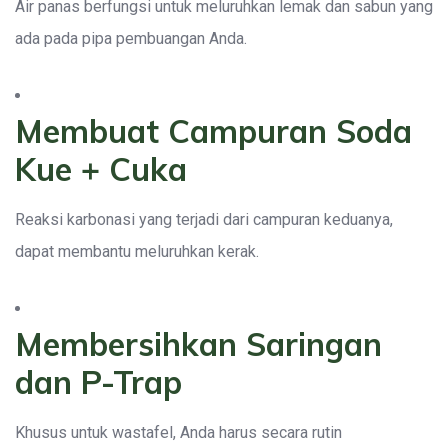
Air panas berfungsi untuk meluruhkan lemak dan sabun yang
ada pada pipa pembuangan Anda.
Membuat Campuran Soda
Kue + Cuka
Reaksi karbonasi yang terjadi dari campuran keduanya,
dapat membantu meluruhkan kerak.
Membersihkan Saringan
dan P-Trap
Khusus untuk wastafel, Anda harus secara rutin