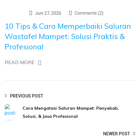
Juni 27, 2026
Comments (2)
10 Tips & Cara Memperbaiki Saluran
Wastafel Mampet: Solusi Praktis &
Profesional
READ MORE
PREVIOUS POST
Cara Mengatasi Saluran Mampet: Penyebab,
Solusi, & Jasa Profesional
NEWER POST