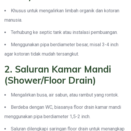
Khusus untuk mengalirkan limbah organik dan kotoran
manusia.
Terhubung ke septic tank atau instalasi pembuangan.
Menggunakan pipa berdiameter besar, misal 3-4 inch
agar kotoran tidak mudah tersangkut.
2. Saluran Kamar Mandi
(Shower/Floor Drain)
Mengalirkan busa, air sabun, atau rambut yang rontok.
Berdeba dengan WC, biasanya floor drain kamar mandi
menggunakan pipa berdiameter 1,5-2 inch.
Saluran dilengkapi saringan floor drain untuk menangkap