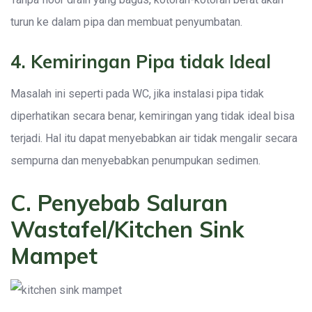
turun ke dalam pipa dan membuat penyumbatan.
4. Kemiringan Pipa tidak Ideal
Masalah ini seperti pada WC, jika instalasi pipa tidak
diperhatikan secara benar, kemiringan yang tidak ideal bisa
terjadi. Hal itu dapat menyebabkan air tidak mengalir secara
sempurna dan menyebabkan penumpukan sedimen.
C. Penyebab Saluran
Wastafel/Kitchen Sink
Mampet