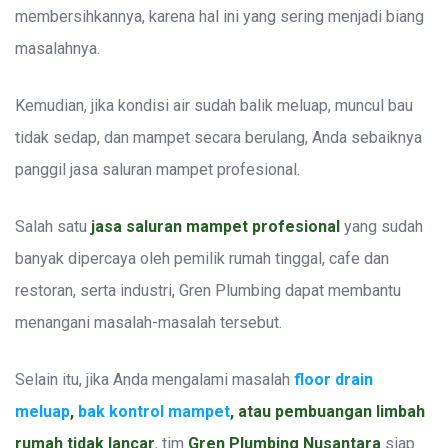
membersihkannya, karena hal ini yang sering menjadi biang
masalahnya.
Kemudian, jika kondisi air sudah balik meluap, muncul bau
tidak sedap, dan mampet secara berulang, Anda sebaiknya
panggil jasa saluran mampet profesional.
Salah satu
jasa saluran mampet profesional
yang sudah
banyak dipercaya oleh pemilik rumah tinggal, cafe dan
restoran, serta industri, Gren Plumbing dapat membantu
menangani masalah-masalah tersebut.
Selain itu, jika Anda mengalami masalah
floor drain
meluap
,
bak kontrol mampet
, atau pembuangan limbah
rumah tidak lancar
, tim
Gren Plumbing Nusantara
siap