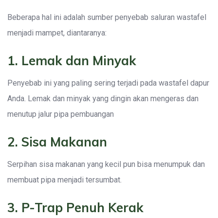
Beberapa hal ini adalah sumber penyebab saluran wastafel
menjadi mampet, diantaranya:
1. Lemak dan Minyak
Penyebab ini yang paling sering terjadi pada wastafel dapur
Anda. Lemak dan minyak yang dingin akan mengeras dan
menutup jalur pipa pembuangan
2. Sisa Makanan
Serpihan sisa makanan yang kecil pun bisa menumpuk dan
membuat pipa menjadi tersumbat.
3. P-Trap Penuh Kerak