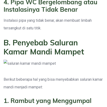
4. Pipa WC Bergelombang atau
Instalasinya Tidak Benar
Instalasi pipa yang tidak benar, akan membuat limbah
tersangkut di satu titik.
B. Penyebab Saluran
Kamar Mandi Mampet
Berikut beberapa hal yang bisa menyebabkan saluran kamar
mandi menjadi mampet:
1. Rambut yang Menggumpal