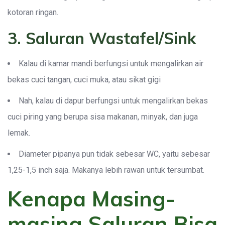
kotoran ringan.
3. Saluran Wastafel/Sink
Kalau di kamar mandi berfungsi untuk mengalirkan air
bekas cuci tangan, cuci muka, atau sikat gigi
Nah, kalau di dapur berfungsi untuk mengalirkan bekas
cuci piring yang berupa sisa makanan, minyak, dan juga
lemak.
Diameter pipanya pun tidak sebesar WC, yaitu sebesar
1,25-1,5 inch saja. Makanya lebih rawan untuk tersumbat.
Kenapa Masing-
masing Saluran Bisa