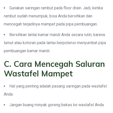
Gunakan saringan rambut pada floor drain. Jadi, ketika
rambut sudah menumpuk, bisa Anda bersihkan dan
mencegah terjadinya mampet pada pipa pembuangan.
Bersihkan lantai kamar mandi Anda secara rutin, karena
lumut atau kotoran pada lantai berpotensi menyumbat pipa
pembuangan kamar mandi.
C. Cara Mencegah Saluran
Wastafel Mampet
Hal yang penting adalah pasang saringan pada wastafel
Anda.
Jangan buang minyak goreng bekas ke wastafel Anda.