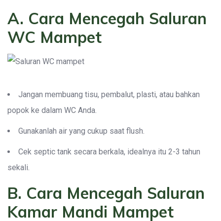
A. Cara Mencegah Saluran
WC Mampet
Jangan membuang tisu, pembalut, plasti, atau bahkan
popok ke dalam WC Anda.
Gunakanlah air yang cukup saat flush.
Cek septic tank secara berkala, idealnya itu 2-3 tahun
sekali.
B. Cara Mencegah Saluran
Kamar Mandi Mampet