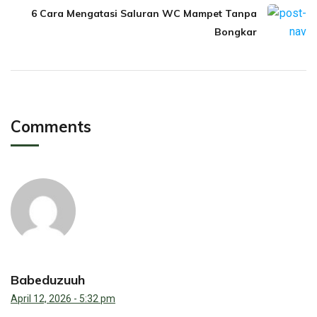
6 Cara Mengatasi Saluran WC Mampet Tanpa
Bongkar
Comments
Babeduzuuh
April 12, 2026 - 5:32 pm