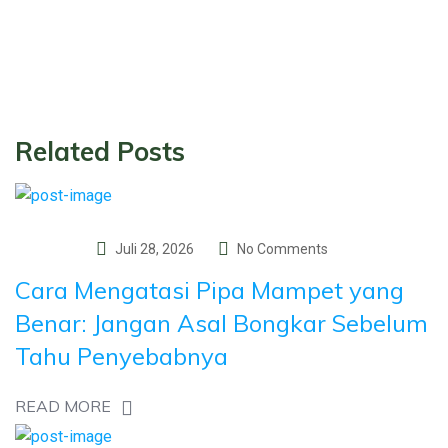
Related Posts
Juli 28, 2026
No Comments
Cara Mengatasi Pipa Mampet yang
Benar: Jangan Asal Bongkar Sebelum
Tahu Penyebabnya
READ MORE